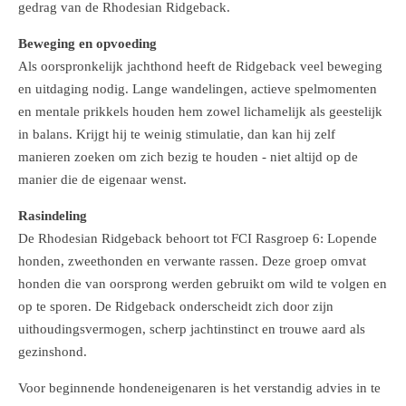
gedrag van de Rhodesian Ridgeback.
Beweging en opvoeding
Als oorspronkelijk jachthond heeft de Ridgeback veel beweging
en uitdaging nodig. Lange wandelingen, actieve spelmomenten
en mentale prikkels houden hem zowel lichamelijk als geestelijk
in balans. Krijgt hij te weinig stimulatie, dan kan hij zelf
manieren zoeken om zich bezig te houden - niet altijd op de
manier die de eigenaar wenst.
Rasindeling
De Rhodesian Ridgeback behoort tot FCI Rasgroep 6: Lopende
honden, zweethonden en verwante rassen. Deze groep omvat
honden die van oorsprong werden gebruikt om wild te volgen en
op te sporen. De Ridgeback onderscheidt zich door zijn
uithoudingsvermogen, scherp jachtinstinct en trouwe aard als
gezinshond.
Voor beginnende hondeneigenaren is het verstandig advies in te