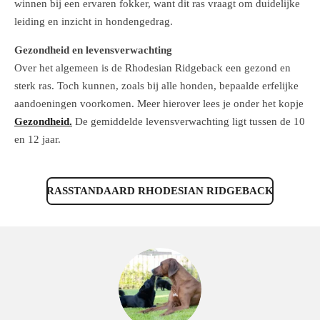
winnen bij een ervaren fokker, want dit ras vraagt om duidelijke
leiding en inzicht in hondengedrag.
Gezondheid en levensverwachting
Over het algemeen is de Rhodesian Ridgeback een gezond en
sterk ras. Toch kunnen, zoals bij alle honden, bepaalde erfelijke
aandoeningen voorkomen. Meer hierover lees je onder het kopje
Gezondheid.
De gemiddelde levensverwachting ligt tussen de 10
en 12 jaar.
RASSTANDAARD RHODESIAN RIDGEBACK