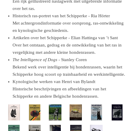
Een rijk geïllustreerd naslagwerk met uitgebreide informatie
over het ras.
Historisch ras-portret van het Schipperke - Ria Hörter
Met achtergrondinformatie over oorsprong, ras-ontwikkeling
en kynologische geschiedenis.
Artikelen over het Schipperke - Elian Hattinga van ’t Sant
Over het ontstaan, gedrag en de ontwikkeling van het ras in
vergelijking met andere kleine hondenrassen.
The Intelligence of Dogs
- Stanley Coren
Bekend werk over intelligentie bij hondenrassen, waarin het
Schipperke hoog scoort op trainbaarheid en werkintelligentie.
Kynologische werken van Henri van Bylandt
Historische beschrijvingen en afbeeldingen van het
Schipperke en andere Belgische hondenrassen.