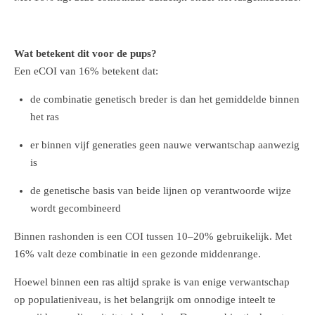
Wat betekent dit voor de pups?
Een eCOI van 16% betekent dat:
de combinatie genetisch breder is dan het gemiddelde binnen
het ras
er binnen vijf generaties geen nauwe verwantschap aanwezig
is
de genetische basis van beide lijnen op verantwoorde wijze
wordt gecombineerd
Binnen rashonden is een COI tussen 10–20% gebruikelijk. Met
16% valt deze combinatie in een gezonde middenrange.
Hoewel binnen een ras altijd sprake is van enige verwantschap
op populatieniveau, is het belangrijk om onnodige inteelt te