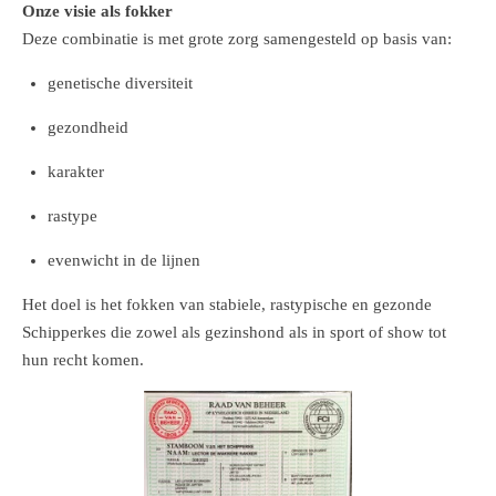
Onze visie als fokker
Deze combinatie is met grote zorg samengesteld op basis van:
genetische diversiteit
gezondheid
karakter
rastype
evenwicht in de lijnen
Het doel is het fokken van stabiele, rastypische en gezonde
Schipperkes die zowel als gezinshond als in sport of show tot
hun recht komen.