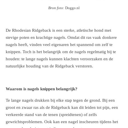
Bron foto
: Doggo.nl
De Rhodesian Ridgeback is een sterke, atletische hond met
stevige poten en krachtige nagels. Omdat dit ras vaak donkere
nagels heeft, vinden veel eigenaren het spannend om zelf te
knippen. Toch is het belangrijk om de nagels regelmatig bij te
houden: te lange nagels kunnen klachten veroorzaken en de
natuurlijke houding van de Ridgeback verstoren.
Waarom is nagels knippen belangrijk?
Te lange nagels drukken bij elke stap tegen de grond. Bij een
groot en zwaar ras als de Ridgeback kan dit leiden tot pijn, een
verkeerde stand van de tenen (spreidtenen) of zelfs
gewrichtsproblemen. Ook kan een nagel inscheuren tijdens het