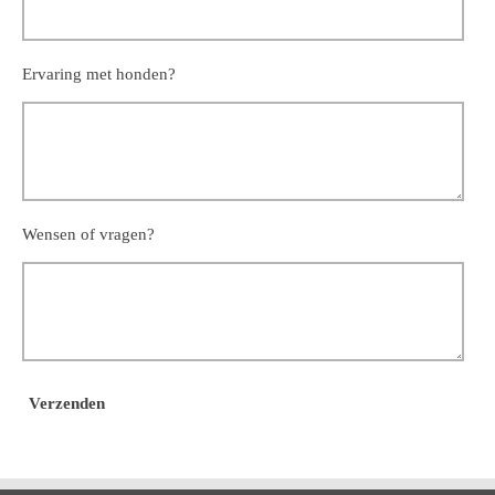
Ervaring met honden?
Wensen of vragen?
Verzenden