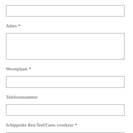
Adres *
Woonplaats *
Telefoonnummer
Schipperke Reu/Teef/Geen voorkeur *