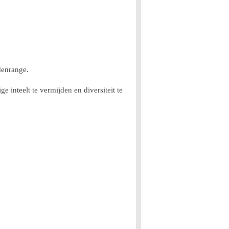
denrange.
 inteelt te vermijden en diversiteit te