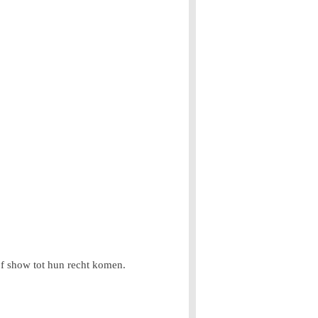
 of show tot hun recht komen.